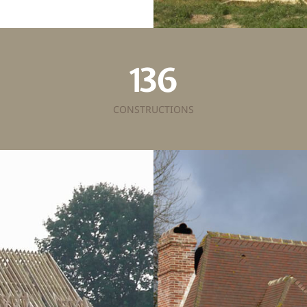
136
CONSTRUCTIONS