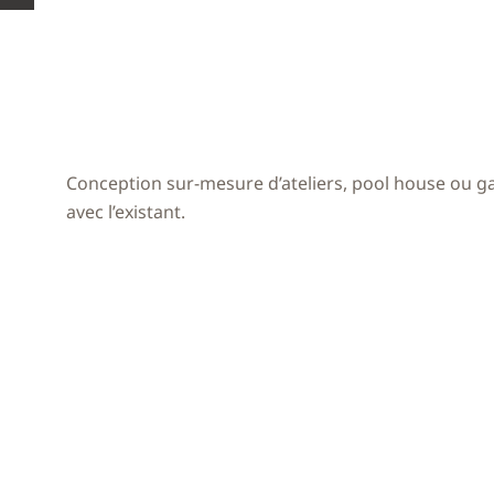
Conception sur-mesure d’ateliers, pool house ou 
avec l’existant.