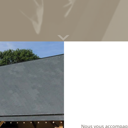
Nous vous accompagno