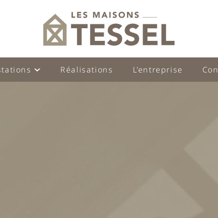
stations
Réalisations
L’entreprise
Con