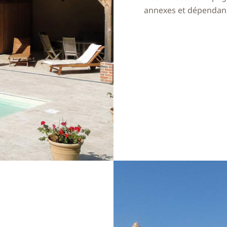
annexes et dépendan