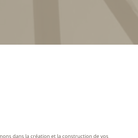
ns dans la création et la construction de vos