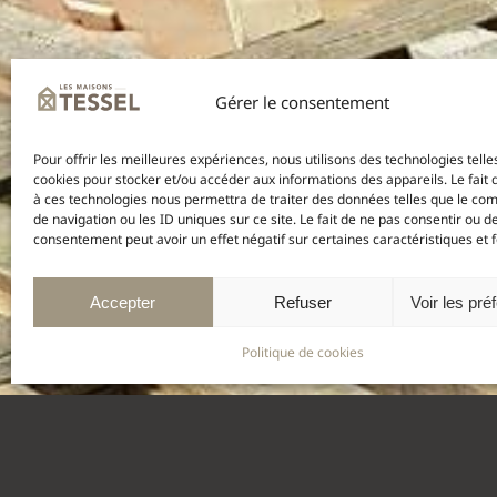
Gérer le consentement
Pour offrir les meilleures expériences, nous utilisons des technologies telle
cookies pour stocker et/ou accéder aux informations des appareils. Le fait 
à ces technologies nous permettra de traiter des données telles que le c
de navigation ou les ID uniques sur ce site. Le fait de ne pas consentir ou de
consentement peut avoir un effet négatif sur certaines caractéristiques et f
Accepter
Refuser
Voir les pré
Politique de cookies