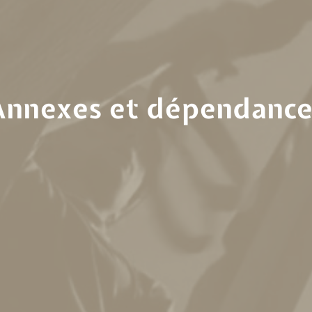
Annexes et dépendance