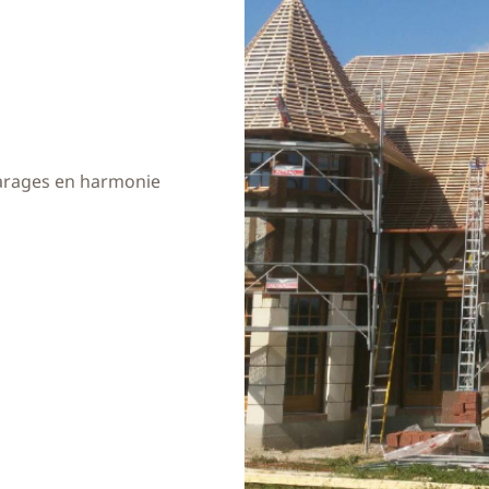
garages en harmonie