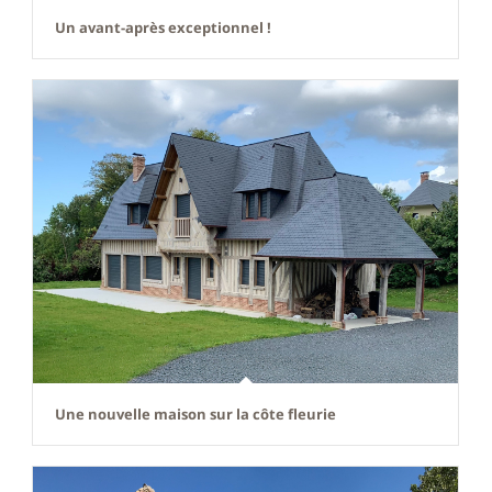
Un avant-après exceptionnel !
Une nouvelle maison sur la côte fleurie