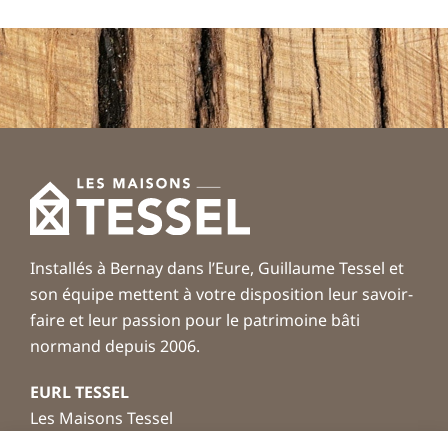
Installés à Bernay dans l’Eure, Guillaume Tessel et
son équipe mettent à votre disposition leur savoir-
faire et leur passion pour le patrimoine bâti
normand depuis 2006.
EURL TESSEL
Les Maisons Tessel
Rue Masselin – ZAC Les Granges