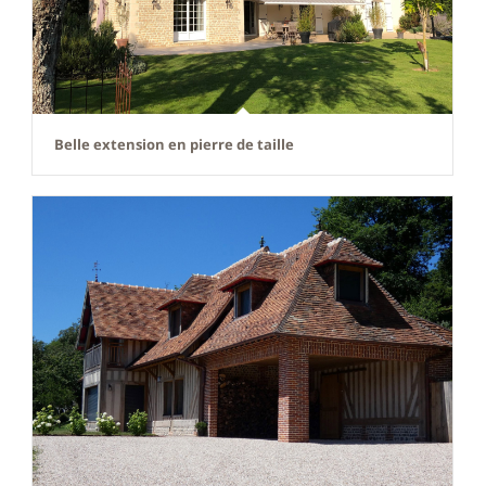
Belle extension en pierre de taille