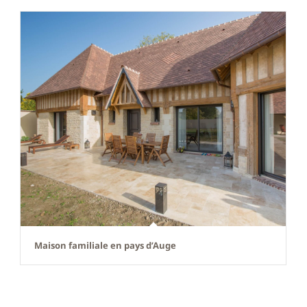
Maison familiale en pays d’Auge