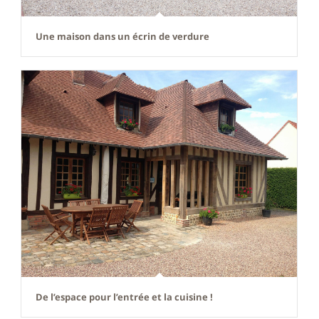
Une maison dans un écrin de verdure
De l’espace pour l’entrée et la cuisine !