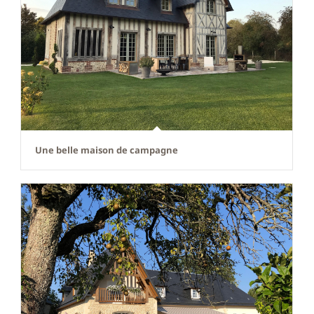
Une belle maison de campagne