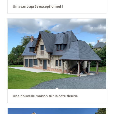
Un avant-après exceptionnel !
Une nouvelle maison sur la côte fleurie