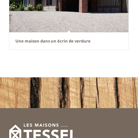
Une maison dans un écrin de verdure