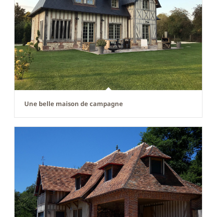
Une belle maison de campagne