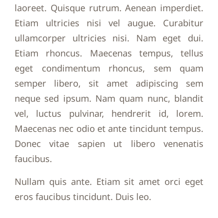
laoreet. Quisque rutrum. Aenean imperdiet.
Etiam ultricies nisi vel augue. Curabitur
ullamcorper ultricies nisi. Nam eget dui.
Etiam rhoncus. Maecenas tempus, tellus
eget condimentum rhoncus, sem quam
semper libero, sit amet adipiscing sem
neque sed ipsum. Nam quam nunc, blandit
vel, luctus pulvinar, hendrerit id, lorem.
Maecenas nec odio et ante tincidunt tempus.
Donec vitae sapien ut libero venenatis
faucibus.
Nullam quis ante. Etiam sit amet orci eget
eros faucibus tincidunt. Duis leo.