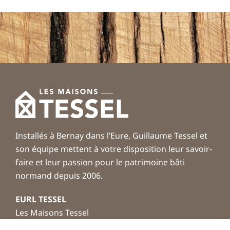
Installés à Bernay dans l’Eure, Guillaume Tessel et
son équipe mettent à votre disposition leur savoir-
faire et leur passion pour le patrimoine bâti
normand depuis 2006.
EURL TESSEL
Les Maisons Tessel
Rue Masselin – ZAC Les Granges