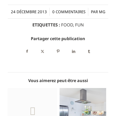
/
/
24 DÉCEMBRE 2013
0 COMMENTAIRES
PAR
MG
ETIQUETTES :
FOOD
,
FUN
Partager cette publication
Vous aimerez peut-être aussi