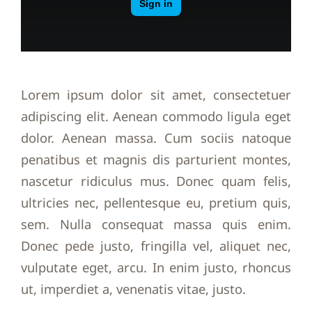
Lorem ipsum dolor sit amet, consectetuer
adipiscing elit. Aenean commodo ligula eget
dolor. Aenean massa. Cum sociis natoque
penatibus et magnis dis parturient montes,
nascetur ridiculus mus. Donec quam felis,
ultricies nec, pellentesque eu, pretium quis,
sem. Nulla consequat massa quis enim.
Donec pede justo, fringilla vel, aliquet nec,
vulputate eget, arcu. In enim justo, rhoncus
ut, imperdiet a, venenatis vitae, justo.