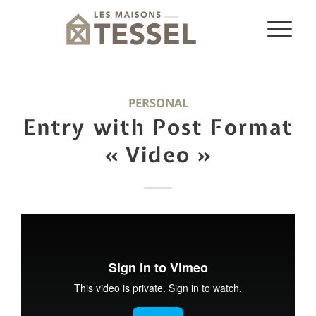
PERSONAL
Entry with Post Format
« Video »