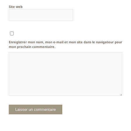
Site web
Enregistrer mon nom, mon e-mail et mon site dans le navigateur pour
mon prochain commentaire.