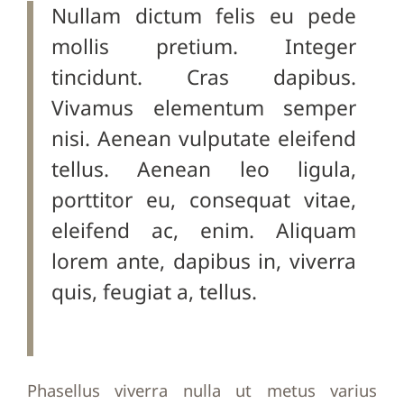
Nullam dictum felis eu pede
mollis pretium. Integer
tincidunt. Cras dapibus.
Vivamus elementum semper
nisi. Aenean vulputate eleifend
tellus. Aenean leo ligula,
porttitor eu, consequat vitae,
eleifend ac, enim. Aliquam
lorem ante, dapibus in, viverra
quis, feugiat a, tellus.
Phasellus viverra nulla ut metus varius